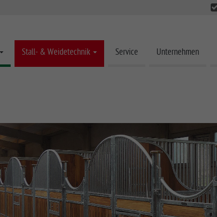
Stall- & Weidetechnik
Service
Unternehmen