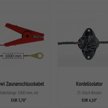
wi Zaunanschlusskabel
Kordelisolator
Kabellänge 1000 mm, rot
25 Stück-Beutel
EUR 5,70
*
EUR 6,10
*