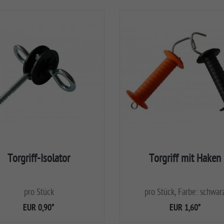
Torgriff-Isolator
Torgriff mit Haken
pro Stück
pro Stück, Farbe: schwar
EUR 0,90
*
EUR 1,60
*