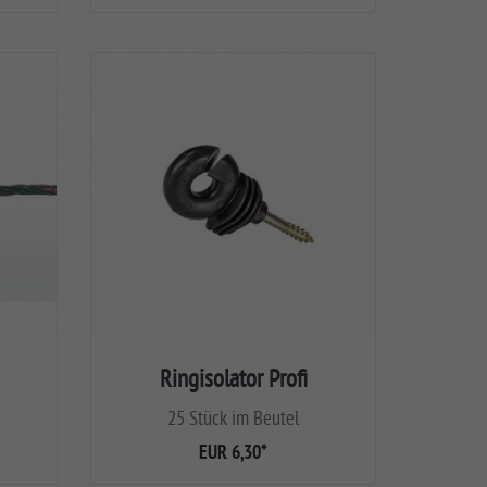
Ringisolator Profi
25 Stück im Beutel
EUR 6,30
*