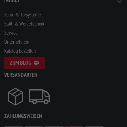
INHALT
Zaun- & Torsysteme
Stall- & Weidetechnik
Service
Unternehmen
Katalog bestellen
ZUM BLOG
VERSANDARTEN
ZAHLUNGSWEISEN