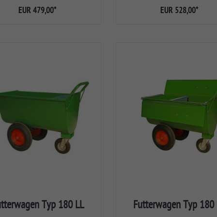
EUR 479,00
*
EUR 528,00
*
utterwagen Typ 180 LL
Futterwagen Typ 180 