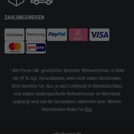
ZAHLUNGSWEISEN
* Alle Preise inkl. gesetzlicher deutscher Mehrwertsteuer in Höhe
von 19 % zzgl. Versandkosten, wenn nicht anders beschrieben.
Bitte beachten Sie, dass je nach Lieferland im Bestellabschluss
eine andere länderspezifische Mehrwertsteuer im Warenkorb
angezeigt wird und der Gesamtpreis abweichen kann. Weitere
Informationen finden Sie
hier
.