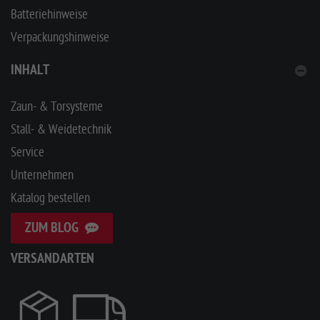
Batteriehinweise
Verpackungshinweise
INHALT
Zaun- & Torsysteme
Stall- & Weidetechnik
Service
Unternehmen
Katalog bestellen
ZUM BLOG
VERSANDARTEN