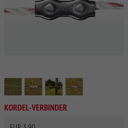
KORDEL-VERBINDER
EUR 3,90