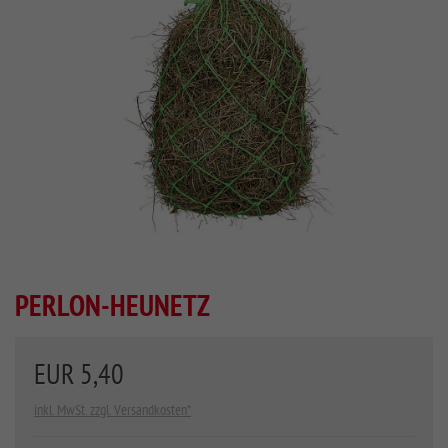
PERLON-HEUNETZ
EUR 5,40
inkl. MwSt. zzgl. Versandkosten*