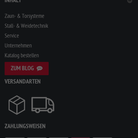
INHALT
Zaun- & Torsysteme
Stall- & Weidetechnik
Service
Unternehmen
Katalog bestellen
ZUM BLOG
VERSANDARTEN
ZAHLUNGSWEISEN