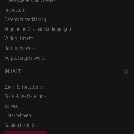
Hinweisgeberschutzgesetz
Impressum
Datenschutzerklärung
Allgemeine Geschäftsbedingungen
Widerrufsrecht
Batteriehinweise
Verpackungshinweise
INHALT
Zaun- & Torsysteme
Stall- & Weidetechnik
Service
Unternehmen
Katalog bestellen