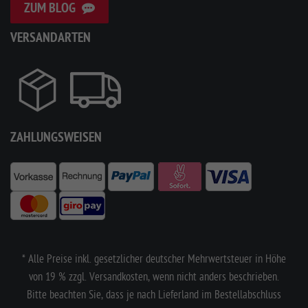
ZUM BLOG
VERSANDARTEN
ZAHLUNGSWEISEN
* Alle Preise inkl. gesetzlicher deutscher Mehrwertsteuer in Höhe
von 19 % zzgl. Versandkosten, wenn nicht anders beschrieben.
Bitte beachten Sie, dass je nach Lieferland im Bestellabschluss