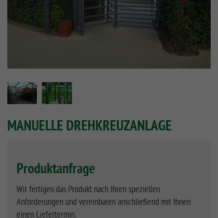
MANUELLE DREHKREUZANLAGE
Produktanfrage
Wir fertigen das Produkt nach Ihren speziellen
Anforderungen und vereinbaren anschließend mit Ihnen
einen Liefertermin.