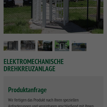
ELEKTROMECHANISCHE
DREHKREUZANLAGE
Produktanfrage
Wir fertigen das Produkt nach Ihren speziellen
Anforderungen und vereinbaren anschließend mit Ihnen