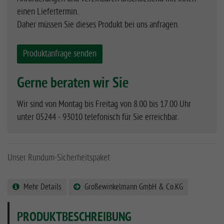
einen Liefertermin.
Daher müssen Sie dieses Produkt bei uns anfragen.
Produktanfrage senden
Gerne beraten wir Sie
Wir sind von Montag bis Freitag von 8.00 bis 17.00 Uhr
unter
05244 - 93010
telefonisch für Sie erreichbar.
Unser Rundum-Sicherheitspaket
Mehr Details
Großewinkelmann GmbH & Co.KG
PRODUKTBESCHREIBUNG