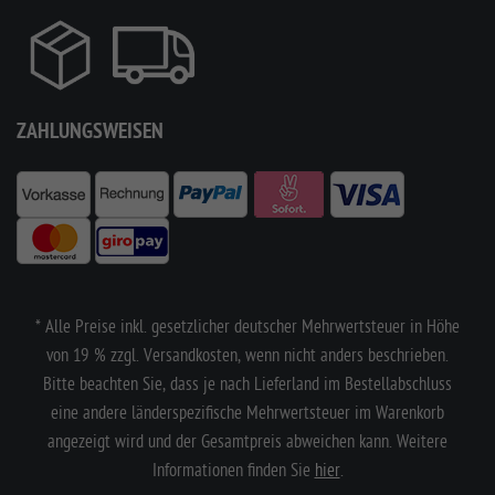
ZAHLUNGSWEISEN
* Alle Preise inkl. gesetzlicher deutscher Mehrwertsteuer in Höhe
von 19 % zzgl. Versandkosten, wenn nicht anders beschrieben.
Bitte beachten Sie, dass je nach Lieferland im Bestellabschluss
eine andere länderspezifische Mehrwertsteuer im Warenkorb
angezeigt wird und der Gesamtpreis abweichen kann. Weitere
Informationen finden Sie
hier
.