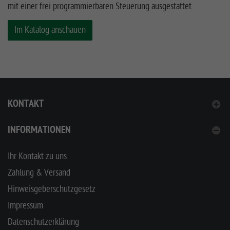
mit einer frei programmierbaren Steuerung ausgestattet.
Im Katalog anschauen
KONTAKT
INFORMATIONEN
Ihr Kontakt zu uns
Zahlung & Versand
Hinweisgeberschutzgesetz
Impressum
Datenschutzerklärung