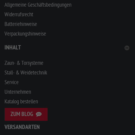
Allgemeine Geschäftsbedingungen
Widerrufsrecht
Batteriehinweise
Verpackungshinweise
INHALT
Zaun- & Torsysteme
Stall- & Weidetechnik
Service
Unternehmen
Katalog bestellen
ZUM BLOG
VERSANDARTEN