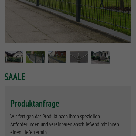
SAALE
Produktanfrage
Wir fertigen das Produkt nach Ihren speziellen
Anforderungen und vereinbaren anschließend mit Ihnen
einen Liefertermin.