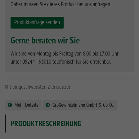
Daher müssen Sie dieses Produkt bei uns anfragen.
Produktanfrage senden
Gerne beraten wir Sie
Wir sind von Montag bis Freitag von 8.00 bis 17.00 Uhr
unter
05244 - 93010
telefonisch für Sie erreichbar.
Mit eingeschweißten Zierkreuzen
Mehr Details
Großewinkelmann GmbH & Co.KG
PRODUKTBESCHREIBUNG