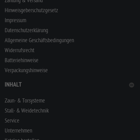
Zahlung & Versand
Hinweisgeberschutzgesetz
Impressum
Datenschutzerklärung
Allgemeine Geschäftsbedingungen
Widerrufsrecht
Batteriehinweise
Verpackungshinweise
INHALT
Zaun- & Torsysteme
Stall- & Weidetechnik
Service
Unternehmen