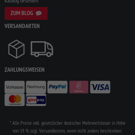
Katalog bestellen
ZUM BLOG
VERSANDARTEN
ZAHLUNGSWEISEN
* Alle Preise inkl. gesetzlicher deutscher Mehrwertsteuer in Höhe
von 19 % zzgl. Versandkosten, wenn nicht anders beschrieben.