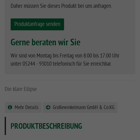
Daher müssen Sie dieses Produkt bei uns anfragen.
Produktanfrage senden
Gerne beraten wir Sie
Wir sind von Montag bis Freitag von 8.00 bis 17.00 Uhr
unter
05244 - 93010
telefonisch für Sie erreichbar.
Die klare Ellipse
Mehr Details
Großewinkelmann GmbH & Co.KG
PRODUKTBESCHREIBUNG