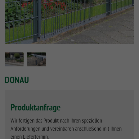
DONAU
Produktanfrage
Wir fertigen das Produkt nach Ihren speziellen
Anforderungen und vereinbaren anschließend mit Ihnen
einen Liefertermin.