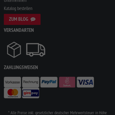
Unternehmen
Katalog bestellen
ZUM BLOG
VERSANDARTEN
ZAHLUNGSWEISEN
* Alle Preise inkl. gesetzlicher deutscher Mehrwertsteuer in Höhe