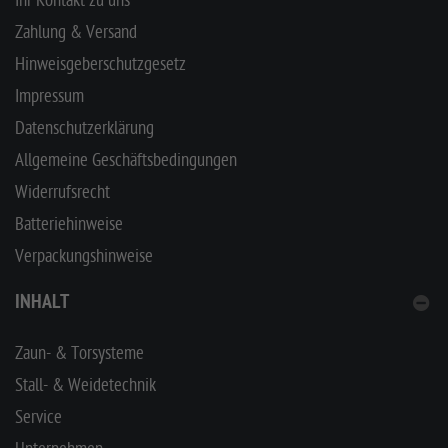
Ihr Kontakt zu uns
Zahlung & Versand
Hinweisgeberschutzgesetz
Impressum
Datenschutzerklärung
Allgemeine Geschäftsbedingungen
Widerrufsrecht
Batteriehinweise
Verpackungshinweise
INHALT
Zaun- & Torsysteme
Stall- & Weidetechnik
Service