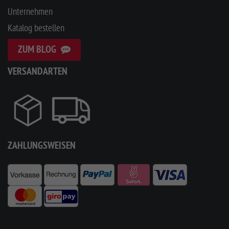
Unternehmen
Katalog bestellen
ZUM BLOG
VERSANDARTEN
ZAHLUNGSWEISEN