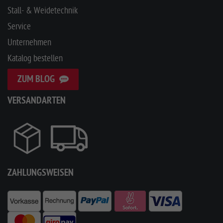
Stall- & Weidetechnik
Service
Unternehmen
Katalog bestellen
ZUM BLOG
VERSANDARTEN
ZAHLUNGSWEISEN