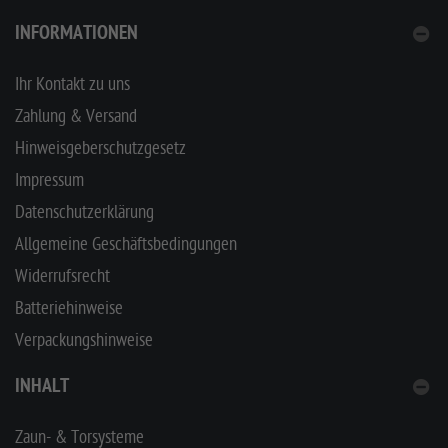
INFORMATIONEN
Ihr Kontakt zu uns
Zahlung & Versand
Hinweisgeberschutzgesetz
Impressum
Datenschutzerklärung
Allgemeine Geschäftsbedingungen
Widerrufsrecht
Batteriehinweise
Verpackungshinweise
INHALT
Zaun- & Torsysteme