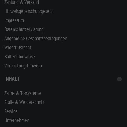
Zahlung & Versand
Hinweisgeberschutzgesetz
Impressum
Datenschutzerklärung
Allgemeine Geschäftsbedingungen
Widerrufsrecht
Batteriehinweise
Verpackungshinweise
INHALT
Zaun- & Torsysteme
Stall- & Weidetechnik
Service
Unternehmen