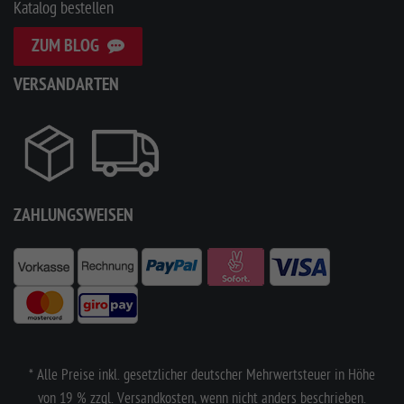
Katalog bestellen
ZUM BLOG
VERSANDARTEN
ZAHLUNGSWEISEN
* Alle Preise inkl. gesetzlicher deutscher Mehrwertsteuer in Höhe
von 19 % zzgl. Versandkosten, wenn nicht anders beschrieben.