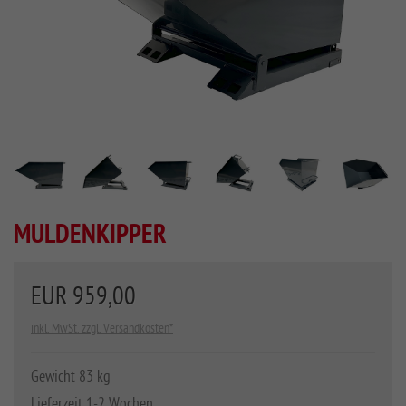
MULDENKIPPER
EUR 959,00
inkl. MwSt. zzgl. Versandkosten*
Gewicht 83 kg
Lieferzeit 1-2 Wochen