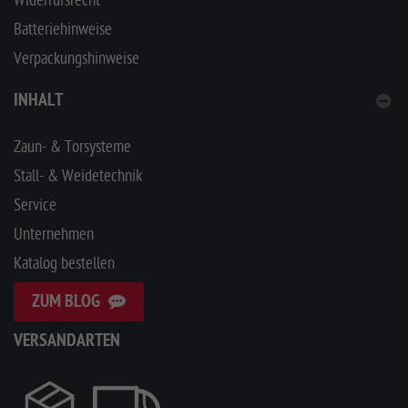
Widerrufsrecht
Batteriehinweise
Verpackungshinweise
INHALT
Zaun- & Torsysteme
Stall- & Weidetechnik
Service
Unternehmen
Katalog bestellen
ZUM BLOG
VERSANDARTEN