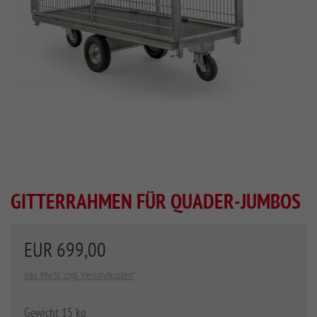
GITTERRAHMEN FÜR QUADER-JUMBOS
EUR 699,00
inkl. MwSt. zzgl. Versandkosten*
Gewicht 15 kg