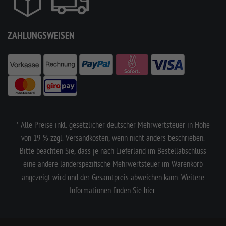
ZAHLUNGSWEISEN
* Alle Preise inkl. gesetzlicher deutscher Mehrwertsteuer in Höhe
von 19 % zzgl. Versandkosten, wenn nicht anders beschrieben.
Bitte beachten Sie, dass je nach Lieferland im Bestellabschluss
eine andere länderspezifische Mehrwertsteuer im Warenkorb
angezeigt wird und der Gesamtpreis abweichen kann. Weitere
Informationen finden Sie
hier
.