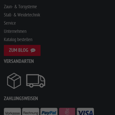
Zaun- & Torsysteme
Stall- & Weidetechnik
Service
Unternehmen
Katalog bestellen
ZUM BLOG
VERSANDARTEN
ZAHLUNGSWEISEN