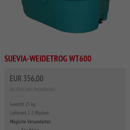
SUEVIA-WEIDETROG WT600
EUR 356,00
inkl. MwSt. zzgl. Versandkosten*
Gewicht 25 kg
Lieferzeit 1-2 Wochen
Mögliche Versandarten: