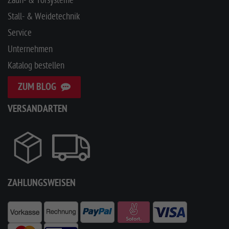
Zaun- & Torsysteme
Stall- & Weidetechnik
Service
Unternehmen
Katalog bestellen
ZUM BLOG
VERSANDARTEN
ZAHLUNGSWEISEN