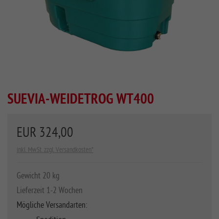
SUEVIA-WEIDETROG WT400
EUR 324,00
inkl. MwSt. zzgl. Versandkosten*
Gewicht 20 kg
Lieferzeit 1-2 Wochen
Mögliche Versandarten: