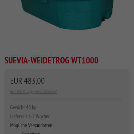
SUEVIA-WEIDETROG WT1000
EUR 483,00
inkl. MwSt. zzgl. Versandkosten*
Gewicht 40 kg
Lieferzeit 1-2 Wochen
Mögliche Versandarten: