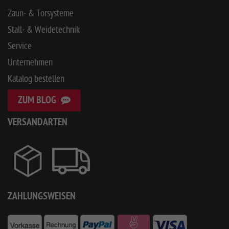
Zaun- & Torsysteme
Stall- & Weidetechnik
Service
Unternehmen
Katalog bestellen
ZUM BLOG
VERSANDARTEN
ZAHLUNGSWEISEN