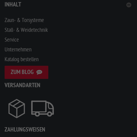
INHALT
Zaun- & Torsysteme
Stall- & Weidetechnik
Service
Unternehmen
Katalog bestellen
ZUM BLOG
VERSANDARTEN
ZAHLUNGSWEISEN