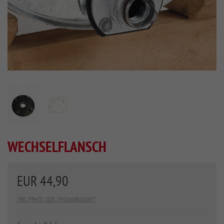
WECHSELFLANSCH
EUR 44,90
inkl. MwSt. zzgl. Versandkosten*