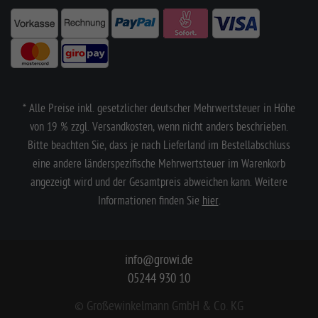
* Alle Preise inkl. gesetzlicher deutscher Mehrwertsteuer in Höhe
von 19 % zzgl. Versandkosten, wenn nicht anders beschrieben.
Bitte beachten Sie, dass je nach Lieferland im Bestellabschluss
eine andere länderspezifische Mehrwertsteuer im Warenkorb
angezeigt wird und der Gesamtpreis abweichen kann. Weitere
Informationen finden Sie
hier
.
info@growi.de
05244 930 10
© Großewinkelmann GmbH & Co. KG