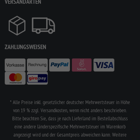
VERSANDARTEN
ZAHLUNGSWEISEN
* Alle Preise inkl. gesetzlicher deutscher Mehrwertsteuer in Höhe
von 19 % zzgl. Versandkosten, wenn nicht anders beschrieben.
Bitte beachten Sie, dass je nach Lieferland im Bestellabschluss
eine andere länderspezifische Mehrwertsteuer im Warenkorb
angezeigt wird und der Gesamtpreis abweichen kann. Weitere