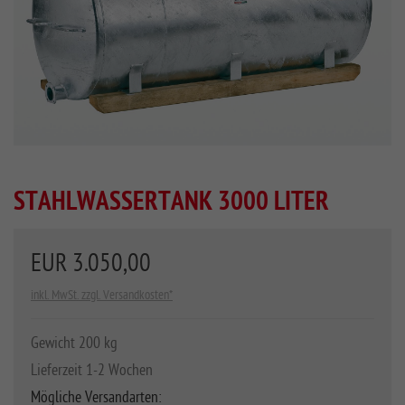
STAHLWASSERTANK 3000 LITER
EUR 3.050,00
inkl. MwSt. zzgl. Versandkosten*
Gewicht 200 kg
Lieferzeit 1-2 Wochen
Mögliche Versandarten: