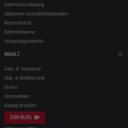
Datenschutzerklärung
Allgemeine Geschäftsbedingungen
Widerrufsrecht
Batteriehinweise
Verpackungshinweise
INHALT
Zaun- & Torsysteme
Stall- & Weidetechnik
Service
Unternehmen
Katalog bestellen
ZUM BLOG