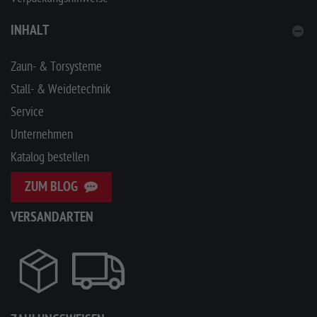
INHALT
Zaun- & Torsysteme
Stall- & Weidetechnik
Service
Unternehmen
Katalog bestellen
ZUM BLOG
VERSANDARTEN