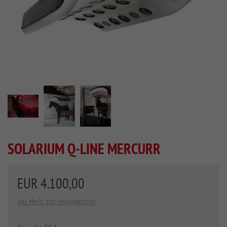
SOLARIUM Q-LINE MERCURR
EUR 4.100,00
inkl. MwSt. zzgl. Versandkosten*