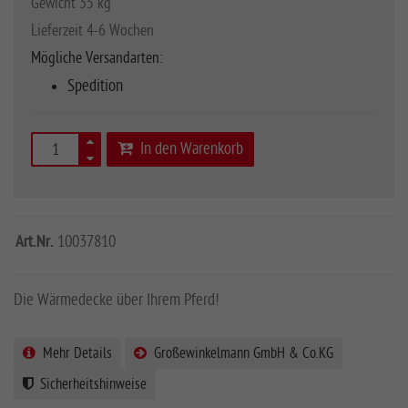
Gewicht 35 kg
Lieferzeit 4-6 Wochen
Mögliche Versandarten:
Spedition
In den Warenkorb
Art.Nr.
10037810
Die Wärmedecke über Ihrem Pferd!
Mehr Details
Großewinkelmann GmbH & Co.KG
Sicherheitshinweise