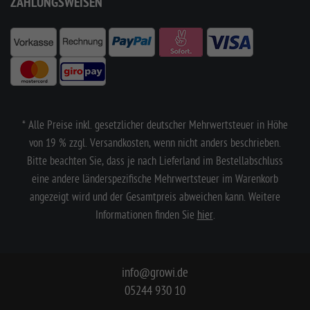
ZAHLUNGSWEISEN
* Alle Preise inkl. gesetzlicher deutscher Mehrwertsteuer in Höhe
von 19 % zzgl. Versandkosten, wenn nicht anders beschrieben.
Bitte beachten Sie, dass je nach Lieferland im Bestellabschluss
eine andere länderspezifische Mehrwertsteuer im Warenkorb
angezeigt wird und der Gesamtpreis abweichen kann. Weitere
Informationen finden Sie
hier
.
info@growi.de
05244 930 10