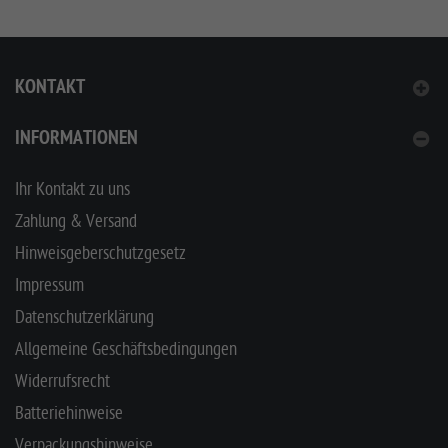
KONTAKT
INFORMATIONEN
Ihr Kontakt zu uns
Zahlung & Versand
Hinweisgeberschutzgesetz
Impressum
Datenschutzerklärung
Allgemeine Geschäftsbedingungen
Widerrufsrecht
Batteriehinweise
Verpackungshinweise