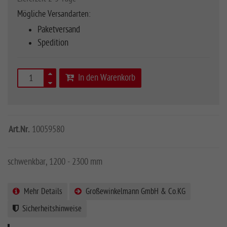
Mögliche Versandarten:
Paketversand
Spedition
In den Warenkorb
Art.Nr.
10059580
schwenkbar, 1200 - 2300 mm
Mehr Details
Großewinkelmann GmbH & Co.KG
Sicherheitshinweise