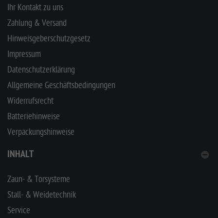
Ihr Kontakt zu uns
Zahlung & Versand
Hinweisgeberschutzgesetz
Impressum
Datenschutzerklärung
Allgemeine Geschäftsbedingungen
Widerrufsrecht
Batteriehinweise
Verpackungshinweise
INHALT
Zaun- & Torsysteme
Stall- & Weidetechnik
Service