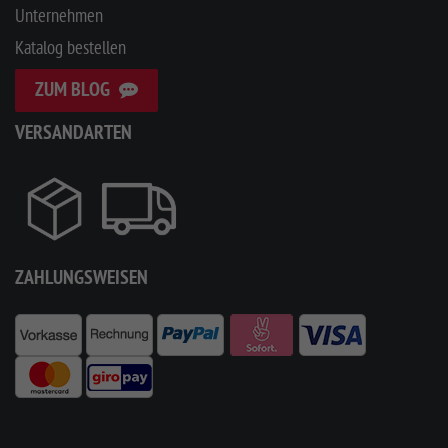
Unternehmen
Katalog bestellen
ZUM BLOG
VERSANDARTEN
ZAHLUNGSWEISEN