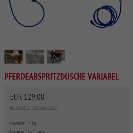
PFERDEABSPRITZDUSCHE VARIABEL
EUR 129,00
inkl. MwSt. zzgl. Versandkosten*
Gewicht 17 kg
Lieferzeit 2-3 Tage