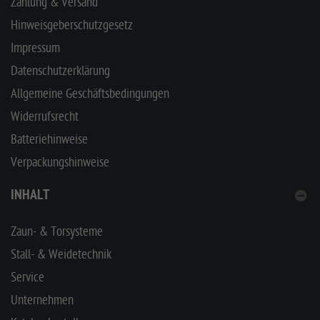
Zahlung & Versand
Hinweisgeberschutzgesetz
Impressum
Datenschutzerklärung
Allgemeine Geschäftsbedingungen
Widerrufsrecht
Batteriehinweise
Verpackungshinweise
INHALT
Zaun- & Torsysteme
Stall- & Weidetechnik
Service
Unternehmen