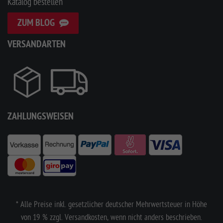
Katalog bestellen
ZUM BLOG
VERSANDARTEN
ZAHLUNGSWEISEN
* Alle Preise inkl. gesetzlicher deutscher Mehrwertsteuer in Höhe
von 19 % zzgl. Versandkosten, wenn nicht anders beschrieben.