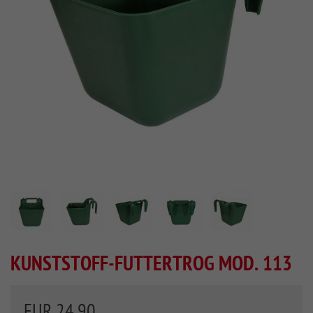
KUNSTSTOFF-FUTTERTROG MOD. 113
EUR 24,90