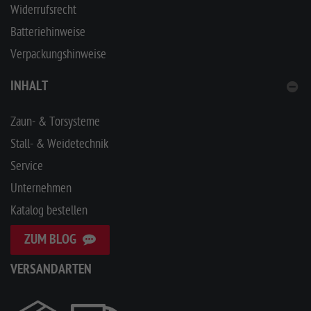
Widerrufsrecht
Batteriehinweise
Verpackungshinweise
INHALT
Zaun- & Torsysteme
Stall- & Weidetechnik
Service
Unternehmen
Katalog bestellen
ZUM BLOG
VERSANDARTEN