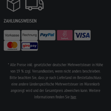
ZAHLUNGSWEISEN
* Alle Preise inkl. gesetzlicher deutscher Mehrwertsteuer in Höhe
von 19 % zzgl. Versandkosten, wenn nicht anders beschrieben.
Bitte beachten Sie, dass je nach Lieferland im Bestellabschluss
eine andere länderspezifische Mehrwertsteuer im Warenkorb
angezeigt wird und der Gesamtpreis abweichen kann. Weitere
Informationen finden Sie
hier
.