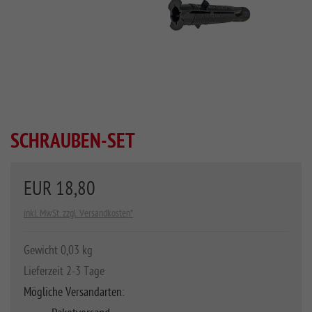
SCHRAUBEN-SET
EUR 18,80
inkl. MwSt. zzgl. Versandkosten*
Gewicht 0,03 kg
Lieferzeit 2-3 Tage
Mögliche Versandarten: