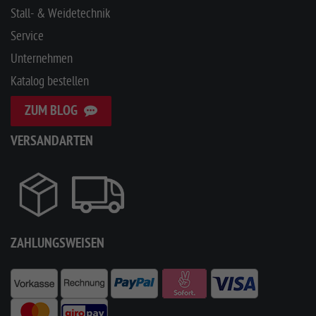
Stall- & Weidetechnik
Service
Unternehmen
Katalog bestellen
ZUM BLOG
VERSANDARTEN
ZAHLUNGSWEISEN