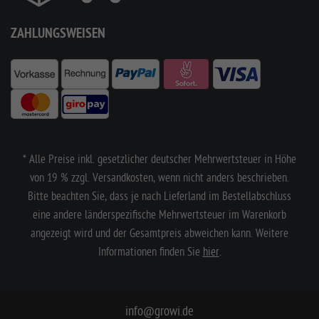
ZAHLUNGSWEISEN
* Alle Preise inkl. gesetzlicher deutscher Mehrwertsteuer in Höhe
von 19 % zzgl. Versandkosten, wenn nicht anders beschrieben.
Bitte beachten Sie, dass je nach Lieferland im Bestellabschluss
eine andere länderspezifische Mehrwertsteuer im Warenkorb
angezeigt wird und der Gesamtpreis abweichen kann. Weitere
Informationen finden Sie
hier
.
info@growi.de