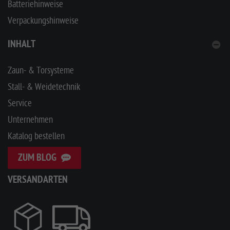
Batteriehinweise
Verpackungshinweise
INHALT
Zaun- & Torsysteme
Stall- & Weidetechnik
Service
Unternehmen
Katalog bestellen
ZUM BLOG
VERSANDARTEN