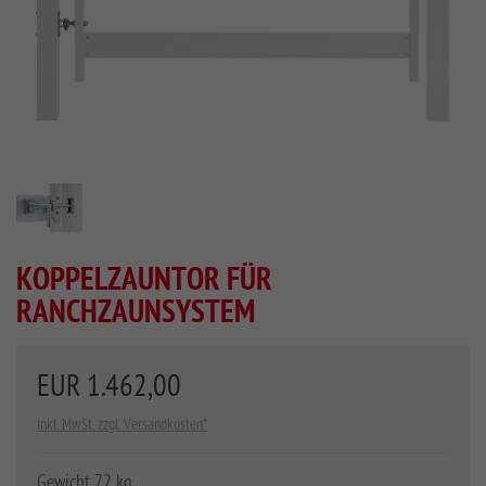
KOPPELZAUNTOR FÜR
RANCHZAUNSYSTEM
EUR 1.462,00
inkl. MwSt. zzgl. Versandkosten*
Gewicht 72 kg