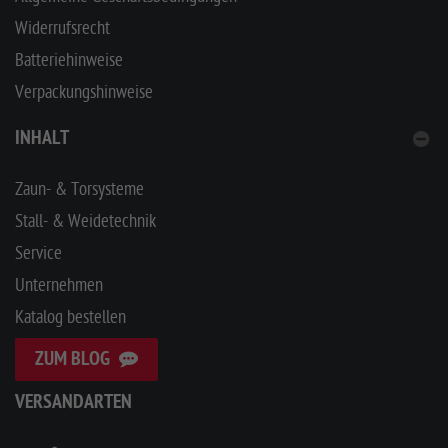
Widerrufsrecht
Batteriehinweise
Verpackungshinweise
INHALT
Zaun- & Torsysteme
Stall- & Weidetechnik
Service
Unternehmen
Katalog bestellen
ZUM BLOG
VERSANDARTEN