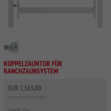
KOPPELZAUNTOR FÜR
RANCHZAUNSYSTEM
EUR 1.163,00
inkl. MwSt. zzgl. Versandkosten*
Gewicht 55 kg