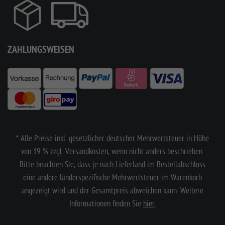
ZAHLUNGSWEISEN
* Alle Preise inkl. gesetzlicher deutscher Mehrwertsteuer in Höhe
von 19 % zzgl. Versandkosten, wenn nicht anders beschrieben.
Bitte beachten Sie, dass je nach Lieferland im Bestellabschluss
eine andere länderspezifische Mehrwertsteuer im Warenkorb
angezeigt wird und der Gesamtpreis abweichen kann. Weitere
Informationen finden Sie
hier
.