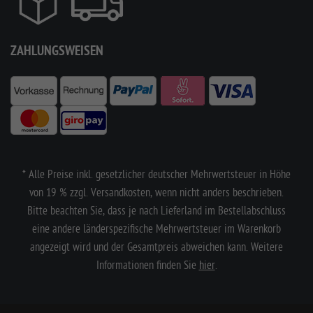
ZAHLUNGSWEISEN
* Alle Preise inkl. gesetzlicher deutscher Mehrwertsteuer in Höhe
von 19 % zzgl. Versandkosten, wenn nicht anders beschrieben.
Bitte beachten Sie, dass je nach Lieferland im Bestellabschluss
eine andere länderspezifische Mehrwertsteuer im Warenkorb
angezeigt wird und der Gesamtpreis abweichen kann. Weitere
Informationen finden Sie
hier
.