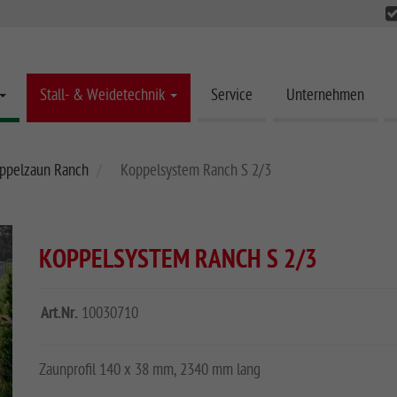
Stall- & Weidetechnik
Service
Unternehmen
ppelzaun Ranch
Koppelsystem Ranch S 2/3
KOPPELSYSTEM RANCH S 2/3
Art.Nr.
10030710
Zaunprofil 140 x 38 mm, 2340 mm lang