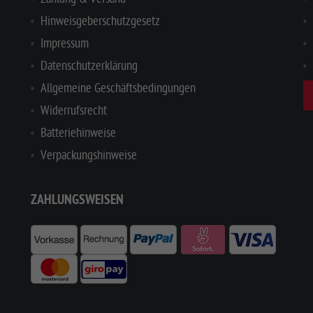
Hinweisgeberschutzgesetz
Impressum
Datenschutzerklärung
Allgemeine Geschäftsbedingungen
Widerrufsrecht
Batteriehinweise
Verpackungshinweise
ZAHLUNGSWEISEN