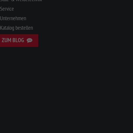
Service
Unternehmen
Katalog bestellen
ZUM BLOG