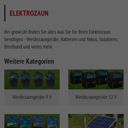
ELEKTROZAUN
Bei growi.de finden Sie alles was Sie für Ihren Elektrozaun
benötigen - Weidezaungeräte, Batterien und Akkus, Isolatoren,
Breitband und vieles mehr.
Weitere Kategorien
Weidezaungeräte 9 V
Weidezaungeräte 12 V