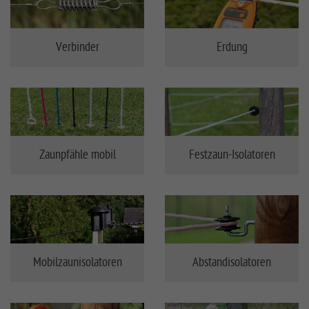
Verbinder
Erdung
Zaunpfähle mobil
Festzaun-Isolatoren
Mobilzaunisolatoren
Abstandisolatoren