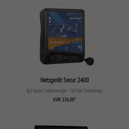
Netzgerät Secur 2400
8,0 Joule Ladeenergie - 9,0 km Zaunlänge
EUR 226,00
*