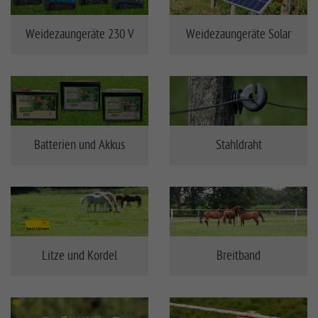
Weidezaungeräte 230 V
Weidezaungeräte Solar
Batterien und Akkus
Stahldraht
Litze und Kordel
Breitband