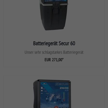
Batteriegerät Secur 60
Unser sehr schlagstarkes Batteriegerät
EUR 271,00
*