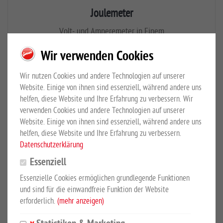
Joulemeter
Volt- und Amperemeter in Einem
EUR 167,00
*
Wir verwenden Cookies
Wir nutzen Cookies und andere Technologien auf unserer
Website. Einige von ihnen sind essenziell, während andere uns
helfen, diese Website und Ihre Erfahrung zu verbessern. Wir
verwenden Cookies und andere Technologien auf unserer
Website. Einige von ihnen sind essenziell, während andere uns
helfen, diese Website und Ihre Erfahrung zu verbessern.
Datenschutzerklärung
Essenziell
Essenzielle Cookies ermöglichen grundlegende Funktionen
und sind für die einwandfreie Funktion der Website
erforderlich.
(mehr anzeigen)
Netzgerät Secur 2300