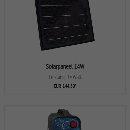
Solarpaneel 14W
Leistung: 14 Watt
EUR 144,30
*