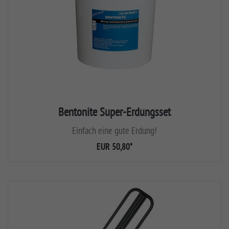
Bentonite Super-Erdungsset
Einfach eine gute Erdung!
EUR 50,80
*