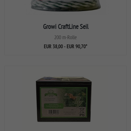
Growi CraftLine Seil
200 m-Rolle
EUR 38,00 - EUR 90,70
*