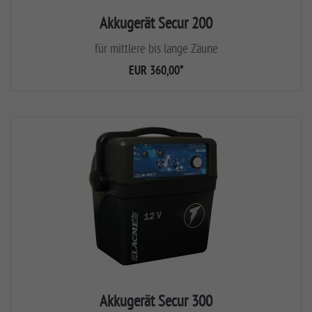
Akkugerät Secur 200
für mittlere bis lange Zäune
EUR 360,00
*
Akkugerät Secur 300