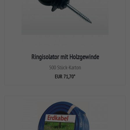
Ringisolator mit Holzgewinde
500 Stück-Karton
EUR 71,70
*