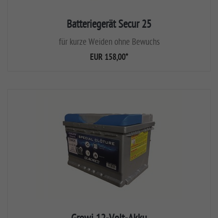
Batteriegerät Secur 25
für kurze Weiden ohne Bewuchs
EUR 158,00
*