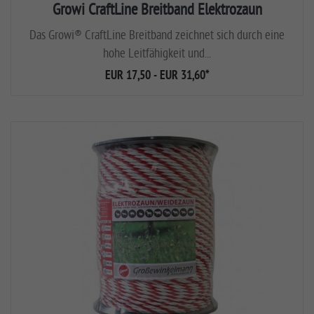
Growi CraftLine Breitband Elektrozaun
Das Growi® CraftLine Breitband zeichnet sich durch eine
hohe Leitfähigkeit und...
EUR 17,50 - EUR 31,60
*