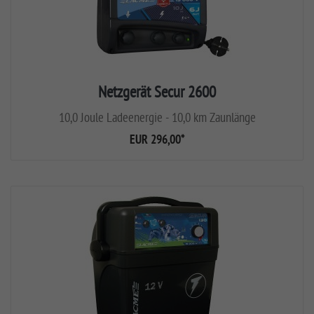
Netzgerät Secur 2600
10,0 Joule Ladeenergie - 10,0 km Zaunlänge
EUR 296,00
*