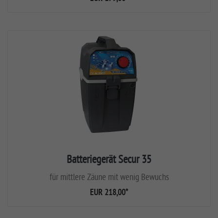
Batteriegerät Secur 35
für mittlere Zäune mit wenig Bewuchs
EUR 218,00
*