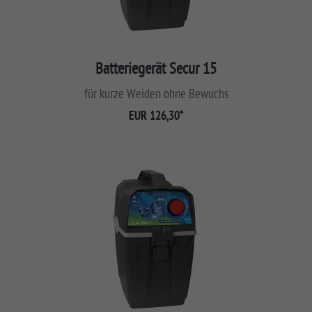
Batteriegerät Secur 15
für kurze Weiden ohne Bewuchs
EUR 126,30
*