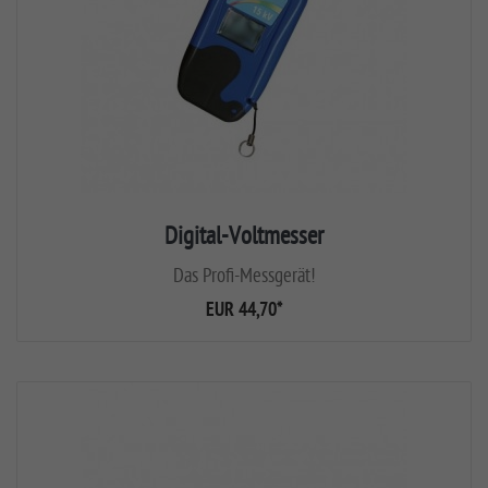
Digital-Voltmesser
Das Profi-Messgerät!
EUR 44,70
*