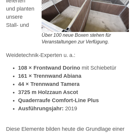
lieferten
und planten
unsere
Stall- und
Über 100 neue Boxen stehen für
Veranstaltungen zur Verfügung.
Weidetechnik-Experten u. a.:
108 × Frontwand Dorino
mit Schiebetür
161 × Trennwand Abiana
44 × Trennwand Tamera
3725 m Holzzaun Ascot
Quaderraufe Comfort-Line Plus
Ausführungsjahr:
2019
Diese Elemente bilden heute die Grundlage einer