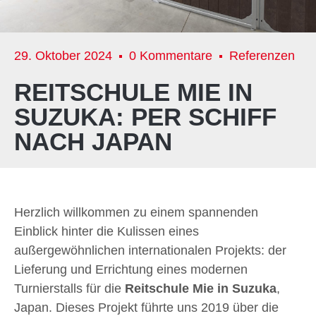
29. Oktober 2024
0 Kommentare
Referenzen
REITSCHULE MIE IN
SUZUKA: PER SCHIFF
NACH JAPAN
Herzlich willkommen zu einem spannenden
Einblick hinter die Kulissen eines
außergewöhnlichen internationalen Projekts: der
Lieferung und Errichtung eines modernen
Turnierstalls für die
Reitschule Mie in Suzuka
,
Japan. Dieses Projekt führte uns 2019 über die