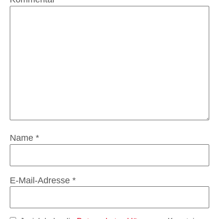
Name
*
E-Mail-Adresse
*