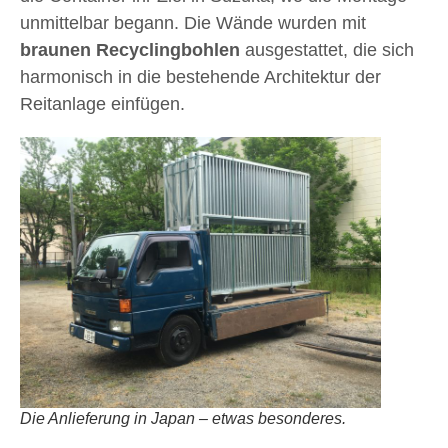
unmittelbar begann. Die Wände wurden mit
braunen Recyclingbohlen
ausgestattet, die sich
harmonisch in die bestehende Architektur der
Reitanlage einfügen.
Die Anlieferung in Japan – etwas besonderes.