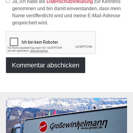
Ja, ich habe die
Datenschutzerklärung
zur Kenntnis
genommen und bin damit einverstanden, dass mein
Name veröffentlicht wird und meine E-Mail-Adresse
gespeichert wird.