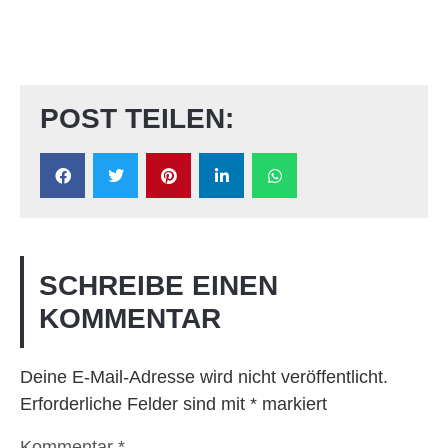
POST TEILEN:
SCHREIBE EINEN
KOMMENTAR
Deine E-Mail-Adresse wird nicht veröffentlicht.
Erforderliche Felder sind mit
*
markiert
Kommentar
*