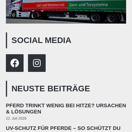
SOCIAL MEDIA
NEUSTE BEITRÄGE
PFERD TRINKT WENIG BEI HITZE? URSACHEN
& LÖSUNGEN
22. Juli 2026
UV-SCHUTZ FÜR PFERDE – SO SCHÜTZT DU