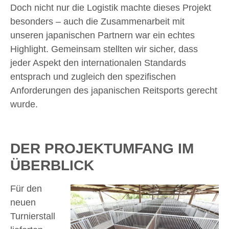
Doch nicht nur die Logistik machte dieses Projekt
besonders – auch die Zusammenarbeit mit
unseren japanischen Partnern war ein echtes
Highlight. Gemeinsam stellten wir sicher, dass
jeder Aspekt den internationalen Standards
entsprach und zugleich den spezifischen
Anforderungen des japanischen Reitsports gerecht
wurde.
DER PROJEKTUMFANG IM
ÜBERBLICK
Für den
neuen
Turnierstall