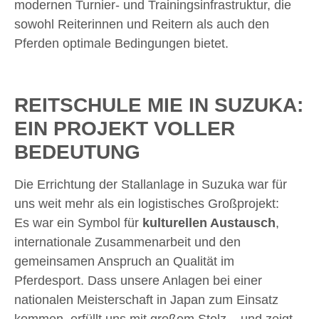
modernen Turnier- und Trainingsinfrastruktur, die
sowohl Reiterinnen und Reitern als auch den
Pferden optimale Bedingungen bietet.
REITSCHULE MIE IN SUZUKA:
EIN PROJEKT VOLLER
BEDEUTUNG
Die Errichtung der Stallanlage in Suzuka war für
uns weit mehr als ein logistisches Großprojekt:
Es war ein Symbol für
kulturellen Austausch
,
internationale Zusammenarbeit und den
gemeinsamen Anspruch an Qualität im
Pferdesport. Dass unsere Anlagen bei einer
nationalen Meisterschaft in Japan zum Einsatz
kommen, erfüllt uns mit großem Stolz – und zeigt,