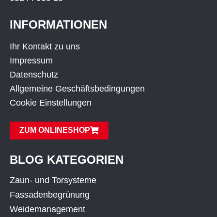
INFORMATIONEN
Ihr Kontakt zu uns
Impressum
Datenschutz
Allgemeine Geschäftsbedingungen
Cookie Einstellungen
ZUM ONLINESHOP
BLOG KATEGORIEN
Zaun- und Torsysteme
Fassadenbegrünung
Weidemanagement