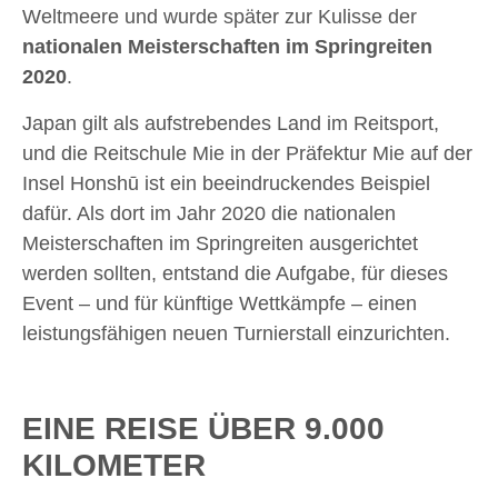
Weltmeere und wurde später zur Kulisse der
nationalen Meisterschaften im Springreiten
2020
.
Japan gilt als aufstrebendes Land im Reitsport,
und die Reitschule Mie in der Präfektur Mie auf der
Insel Honshū ist ein beeindruckendes Beispiel
dafür. Als dort im Jahr 2020 die nationalen
Meisterschaften im Springreiten ausgerichtet
werden sollten, entstand die Aufgabe, für dieses
Event – und für künftige Wettkämpfe – einen
leistungsfähigen neuen Turnierstall einzurichten.
EINE REISE ÜBER 9.000
KILOMETER