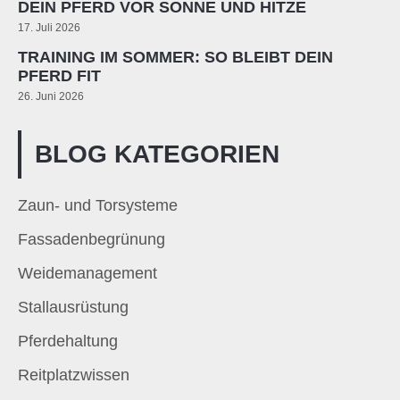
DEIN PFERD VOR SONNE UND HITZE
17. Juli 2026
TRAINING IM SOMMER: SO BLEIBT DEIN
PFERD FIT
26. Juni 2026
BLOG KATEGORIEN
Zaun- und Torsysteme
Fassadenbegrünung
Weidemanagement
Stallausrüstung
Pferdehaltung
Reitplatzwissen