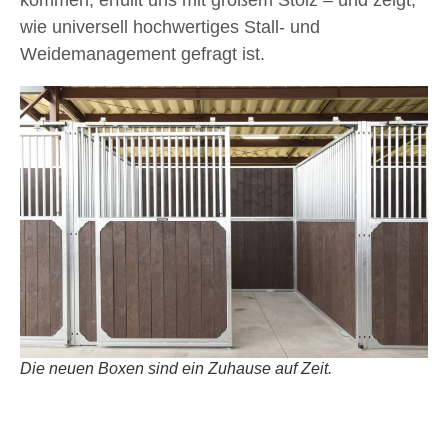
wie universell hochwertiges Stall- und
Weidemanagement gefragt ist.
Die neuen Boxen sind ein Zuhause auf Zeit.