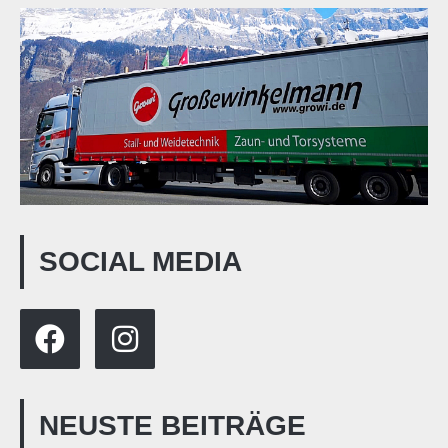
SOCIAL MEDIA
NEUSTE BEITRÄGE