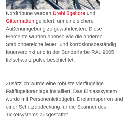
Nordtribüne wurden
Drehflügeltore
und
Gittermatten
geliefert, um eine sichere
Außenumgebung zu gewährleisten. Diese
Elemente wurden ebenso wie die anderen
Stadionbereiche feuer- und korrosionsbeständig
feuerverzinkt und in der Sonderfarbe RAL 9005
tiefschwarz pulverbeschichtet.
Zusätzlich wurde eine robuste vierflügelige
Faltflügeltoranlage installiert. Das Einlasssystem
wurde mit Personenleitbügeln, Dreiarmsperren und
einer Schutzabdeckung für die Scanner des
Ticketsystems ausgestattet.