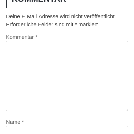
Deine E-Mail-Adresse wird nicht veröffentlicht.
Erforderliche Felder sind mit
*
markiert
Kommentar
*
Name
*