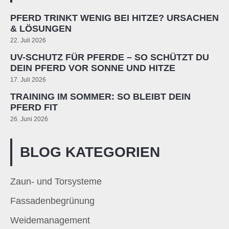
PFERD TRINKT WENIG BEI HITZE? URSACHEN
& LÖSUNGEN
22. Juli 2026
UV-SCHUTZ FÜR PFERDE – SO SCHÜTZT DU
DEIN PFERD VOR SONNE UND HITZE
17. Juli 2026
TRAINING IM SOMMER: SO BLEIBT DEIN
PFERD FIT
26. Juni 2026
BLOG KATEGORIEN
Zaun- und Torsysteme
Fassadenbegrünung
Weidemanagement