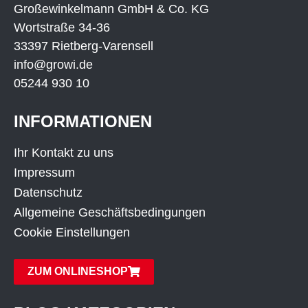
Großewinkelmann GmbH & Co. KG
Wortstraße 34-36
33397 Rietberg-Varensell
info@growi.de
05244 930 10
INFORMATIONEN
Ihr Kontakt zu uns
Impressum
Datenschutz
Allgemeine Geschäftsbedingungen
Cookie Einstellungen
ZUM ONLINESHOP