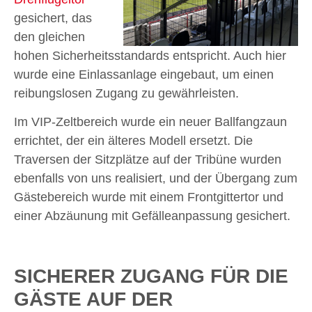
gesichert, das
den gleichen
hohen Sicherheitsstandards entspricht. Auch hier
wurde eine Einlassanlage eingebaut, um einen
reibungslosen Zugang zu gewährleisten.
Im VIP-Zeltbereich wurde ein neuer Ballfangzaun
errichtet, der ein älteres Modell ersetzt. Die
Traversen der Sitzplätze auf der Tribüne wurden
ebenfalls von uns realisiert, und der Übergang zum
Gästebereich wurde mit einem Frontgittertor und
einer Abzäunung mit Gefälleanpassung gesichert.
SICHERER ZUGANG FÜR DIE
GÄSTE AUF DER