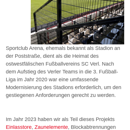
Sportclub Arena, ehemals bekannt als Stadion an
der Poststraße, dient als die Heimat des
ostwestfälischen Fußballvereins SC Verl. Nach
dem Aufstieg des Verler Teams in die 3. Fußball-
Liga im Jahr 2020 war eine umfassende
Modernisierung des Stadions erforderlich, um den
gestiegenen Anforderungen gerecht zu werden.
Im Jahr 2023 haben wir als Teil dieses Projekts
Einlasstore
,
Zaunelemente
, Blockabtrennungen