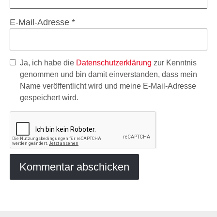
E-Mail-Adresse
*
Ja, ich habe die
Datenschutzerklärung
zur Kenntnis
genommen und bin damit einverstanden, dass mein
Name veröffentlicht wird und meine E-Mail-Adresse
gespeichert wird.