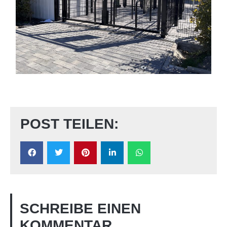
POST TEILEN:
SCHREIBE EINEN
KOMMENTAR