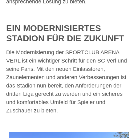
ansprechende Lösung zu bieten.
EIN MODERNISIERTES
STADION FÜR DIE ZUKUNFT
Die Modernisierung der SPORTCLUB ARENA
VERL ist ein wichtiger Schritt für den SC Verl und
seine Fans. Mit den neuen Einlasstoren,
Zaunelementen und anderen Verbesserungen ist
das Stadion nun bereit, den Anforderungen der
dritten Liga gerecht zu werden und ein sicheres
und komfortables Umfeld für Spieler und
Zuschauer zu bieten.