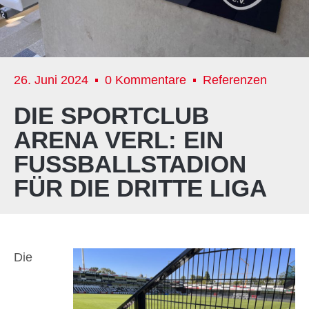
26. Juni 2024
0 Kommentare
Referenzen
DIE SPORTCLUB
ARENA VERL: EIN
FUSSBALLSTADION F
ÜR DIE DRITTE LIGA
Die