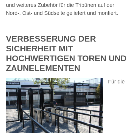
und weiteres Zubehör für die Tribünen auf der
Nord-, Ost- und Südseite geliefert und montiert.
VERBESSERUNG DER
SICHERHEIT MIT
HOCHWERTIGEN TOREN UND
ZAUNELEMENTEN
Für die