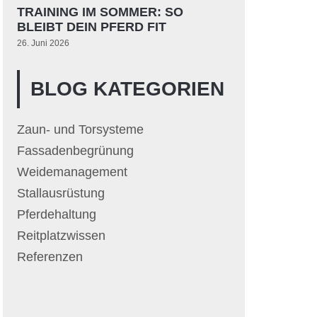
TRAINING IM SOMMER: SO
BLEIBT DEIN PFERD FIT
26. Juni 2026
BLOG KATEGORIEN
Zaun- und Torsysteme
Fassadenbegrünung
Weidemanagement
Stallausrüstung
Pferdehaltung
Reitplatzwissen
Referenzen