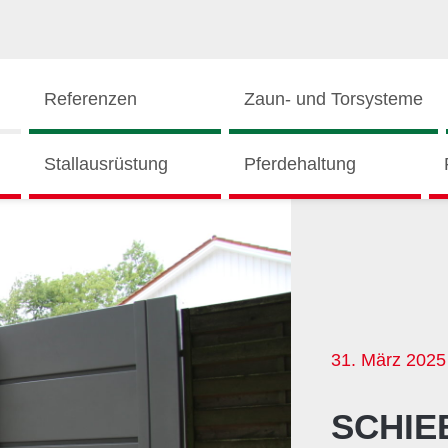
Referenzen
Zaun- und Torsysteme
Stallausrüstung
Pferdehaltung
31. März 2025
SCHIE