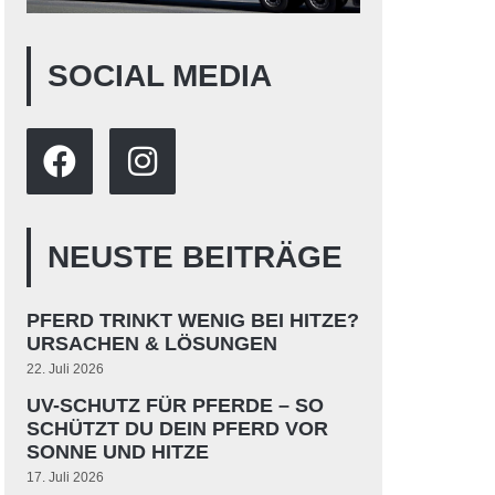
SOCIAL MEDIA
NEUSTE BEITRÄGE
PFERD TRINKT WENIG BEI HITZE?
URSACHEN & LÖSUNGEN
22. Juli 2026
UV-SCHUTZ FÜR PFERDE – SO
SCHÜTZT DU DEIN PFERD VOR
SONNE UND HITZE
17. Juli 2026