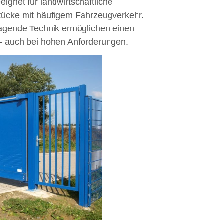
ignet für landwirtschaftliche
stücke mit häufigem Fahrzeugverkehr.
tragende Technik ermöglichen einen
– auch bei hohen Anforderungen.