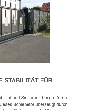
 STABILITÄT FÜR
ilität und Sicherheit bei größeren
ieses Schiebetor überzeugt durch