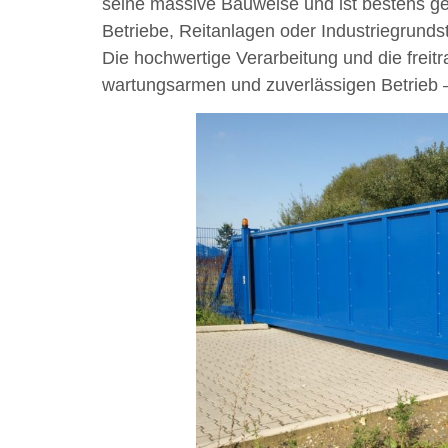
seine massive Bauweise und ist bestens gee
Betriebe, Reitanlagen oder Industriegrund
Die hochwertige Verarbeitung und die frei
wartungsarmen und zuverlässigen Betrieb 