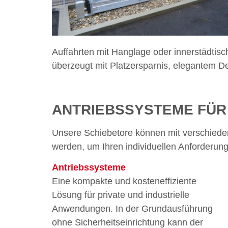
Auffahrten mit Hanglage oder innerstädtisc
überzeugt mit Platzersparnis, elegantem D
ANTRIEBSSYSTEME FÜR
Unsere Schiebetore können mit verschiede
werden, um Ihren individuellen Anforderun
Antriebssysteme
Eine kompakte und kosteneffiziente
Lösung für private und industrielle
Anwendungen. In der Grundausführung
ohne Sicherheitseinrichtung kann der