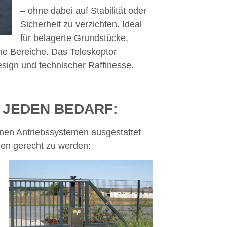
– ohne dabei auf Stabilität oder
Sicherheit zu verzichten. Ideal
für belagerte Grundstücke,
he Bereiche. Das Teleskoptor
esign und technischer Raffinesse.
 JEDEN BEDARF:
nen Antriebssystemen ausgestattet
gen gerecht zu werden: