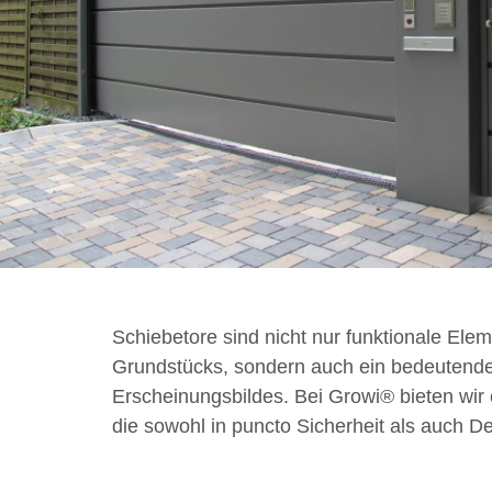
Schiebetore sind nicht nur funktionale Ele
Grundstücks, sondern auch ein bedeutende
Erscheinungsbildes. Bei Growi® bieten wir 
die sowohl in puncto Sicherheit als auch D