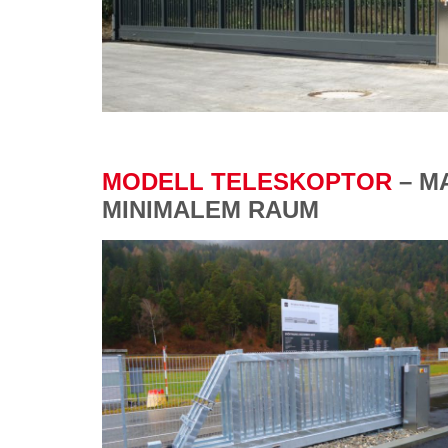
MODELL TELESKOPTOR
– M
MINIMALEM RAUM