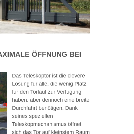
AXIMALE ÖFFNUNG BEI
Das Teleskoptor ist die clevere
Lösung für alle, die wenig Platz
für den Torlauf zur Verfügung
haben, aber dennoch eine breite
Durchfahrt benötigen. Dank
seines speziellen
Teleskopmechanismus öffnet
sich das Tor auf kleinstem Raum