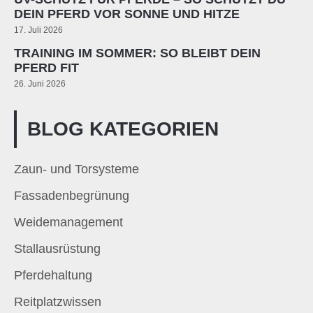
DEIN PFERD VOR SONNE UND HITZE
17. Juli 2026
TRAINING IM SOMMER: SO BLEIBT DEIN
PFERD FIT
26. Juni 2026
BLOG KATEGORIEN
Zaun- und Torsysteme
Fassadenbegrünung
Weidemanagement
Stallausrüstung
Pferdehaltung
Reitplatzwissen