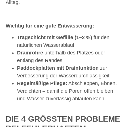
Alltag.
Wichtig für eine gute Entwässerung:
Tragschicht mit Gefälle (1–2 %)
für den
natürlichen Wasserablauf
Drainrohre
unterhalb des Platzes oder
entlang des Randes
Paddockplatten mit Drainfunktion
zur
Verbesserung der Wasserdurchlässigkeit
Regelmäßige Pflege:
Abschleppen, Ebnen,
Verdichten – damit die Poren offen bleiben
und Wasser zuverlässig ablaufen kann
DIE 4 GRÖSSTEN PROBLEME B