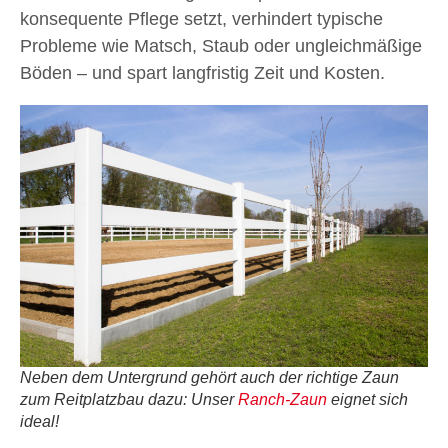
konsequente Pflege setzt, verhindert typische
Probleme wie Matsch, Staub oder ungleichmäßige
Böden – und spart langfristig Zeit und Kosten.
Neben dem Untergrund gehört auch der richtige Zaun
zum Reitplatzbau dazu: Unser
Ranch-Zaun
eignet sich
ideal!