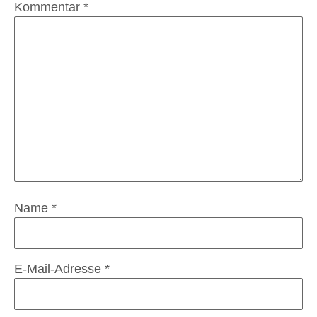
Kommentar
*
Name
*
E-Mail-Adresse
*