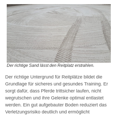
Der richtige Sand lässt den Reitplatz erstrahlen.
Der richtige Untergrund für Reitplätze bildet die
Grundlage für sicheres und gesundes Training. Er
sorgt dafür, dass Pferde trittsicher laufen, nicht
wegrutschen und ihre Gelenke optimal entlastet
werden. Ein gut aufgebauter Boden reduziert das
Verletzungsrisiko deutlich und ermöglicht