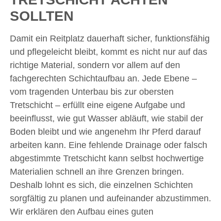
SOLLTEN
Damit ein Reitplatz dauerhaft sicher, funktionsfähig
und pflegeleicht bleibt, kommt es nicht nur auf das
richtige Material, sondern vor allem auf den
fachgerechten Schichtaufbau an. Jede Ebene –
vom tragenden Unterbau bis zur obersten
Tretschicht – erfüllt eine eigene Aufgabe und
beeinflusst, wie gut Wasser abläuft, wie stabil der
Boden bleibt und wie angenehm Ihr Pferd darauf
arbeiten kann. Eine fehlende Drainage oder falsch
abgestimmte Tretschicht kann selbst hochwertige
Materialien schnell an ihre Grenzen bringen.
Deshalb lohnt es sich, die einzelnen Schichten
sorgfältig zu planen und aufeinander abzustimmen.
Wir erklären den Aufbau eines guten