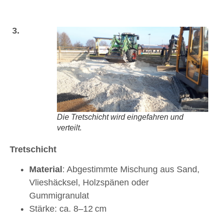
3.
Die Tretschicht wird eingefahren und
verteilt.
Tretschicht
Material
: Abgestimmte Mischung aus Sand,
Vlieshäcksel, Holzspänen oder
Gummigranulat
Stärke: ca. 8–12 cm