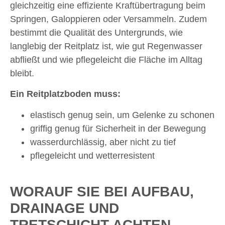
gleichzeitig eine effiziente Kraftübertragung beim
Springen, Galoppieren oder Versammeln. Zudem
bestimmt die Qualität des Untergrunds, wie
langlebig der Reitplatz ist, wie gut Regenwasser
abfließt und wie pflegeleicht die Fläche im Alltag
bleibt.
Ein Reitplatzboden muss:
elastisch genug sein, um Gelenke zu schonen
griffig genug für Sicherheit in der Bewegung
wasserdurchlässig, aber nicht zu tief
pflegeleicht und wetterresistent
WORAUF SIE BEI AUFBAU,
DRAINAGE UND
TRETSCHICHT ACHTEN