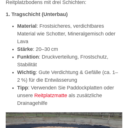
Reitplatzbodens mit drei Schichten:
1. Tragschicht (Unterbau)
Material
: Frostsicheres, verdichtbares
Material wie Schotter, Mineralgemisch oder
Lava
Stärke
: 20–30 cm
Funktion
: Druckverteilung, Frostschutz,
Stabilität
Wichtig
: Gute Verdichtung & Gefälle (ca. 1–
2 %) für die Entwässerung
Tipp
: Verwenden Sie Paddockplatten oder
unsere
Reitplatzmatte
als zusätzliche
Drainagehilfe