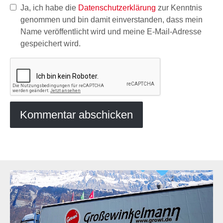
Ja, ich habe die
Datenschutzerklärung
zur Kenntnis
genommen und bin damit einverstanden, dass mein
Name veröffentlicht wird und meine E-Mail-Adresse
gespeichert wird.