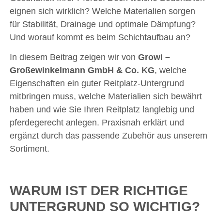
eignen sich wirklich? Welche Materialien sorgen
für Stabilität, Drainage und optimale Dämpfung?
Und worauf kommt es beim Schichtaufbau an?
In diesem Beitrag zeigen wir von
Growi –
Großewinkelmann GmbH & Co. KG
, welche
Eigenschaften ein guter Reitplatz-Untergrund
mitbringen muss, welche Materialien sich bewährt
haben und wie Sie Ihren Reitplatz langlebig und
pferdegerecht anlegen. Praxisnah erklärt und
ergänzt durch das passende Zubehör aus unserem
Sortiment.
WARUM IST DER RICHTIGE
UNTERGRUND SO WICHTIG?