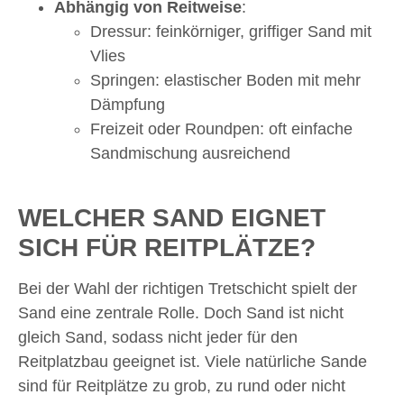
Abhängig von Reitweise
:
Dressur: feinkörniger, griffiger Sand mit
Vlies
Springen: elastischer Boden mit mehr
Dämpfung
Freizeit oder Roundpen: oft einfache
Sandmischung ausreichend
WELCHER SAND EIGNET
SICH FÜR REITPLÄTZE?
Bei der Wahl der richtigen Tretschicht spielt der
Sand eine zentrale Rolle. Doch Sand ist nicht
gleich Sand, sodass nicht jeder für den
Reitplatzbau geeignet ist. Viele natürliche Sande
sind für Reitplätze zu grob, zu rund oder nicht