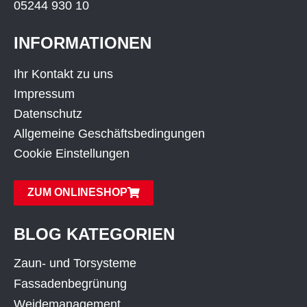
05244 930 10
INFORMATIONEN
Ihr Kontakt zu uns
Impressum
Datenschutz
Allgemeine Geschäftsbedingungen
Cookie Einstellungen
ZUM ONLINESHOP
BLOG KATEGORIEN
Zaun- und Torsysteme
Fassadenbegrünung
Weidemanagement