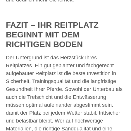
FAZIT – IHR REITPLATZ
BEGINNT MIT DEM
RICHTIGEN BODEN
Der Untergrund ist das Herzstück Ihres
Reitplatzes. Ein gut geplanter und fachgerecht
aufgebauter Reitplatz ist die beste Investition in
Sicherheit, Trainingsqualität und die langfristige
Gesundheit Ihrer Pferde. Sowohl der Unterbau als
auch die Tretschicht und die Entwässerung
müssen optimal aufeinander abgestimmt sein,
damit der Platz bei jedem Wetter stabil, trittsicher
und belastbar bleibt. Wer auf hochwertige
Materialien, die richtige Sandqualität und eine