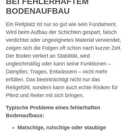
EI FEHLERHAFTEM B
ODENAUFBAU
Ein Reitplatz ist nur so gut wie sein Fundament.
Wird beim Aufbau der Schichten gespart, falsch
verdichtet oder ungeeignetes Material verwendet,
zeigen sich die Folgen oft schon nach kurzer Zeit.
Der Boden verliert an Stabilität, wird
ungleichmäßig oder kann seine Funktionen –
Dämpfen, Tragen, Entwässern – nicht mehr
erfüllen. Das beeinträchtigt nicht nur das
Reitgefühl, sondern kann auch echte Risiken für
Pferd und Reiter mit sich bringen.
Typische Probleme eines fehlerhaften
Bodenaufbaus:
Matschige, rutschige oder staubige