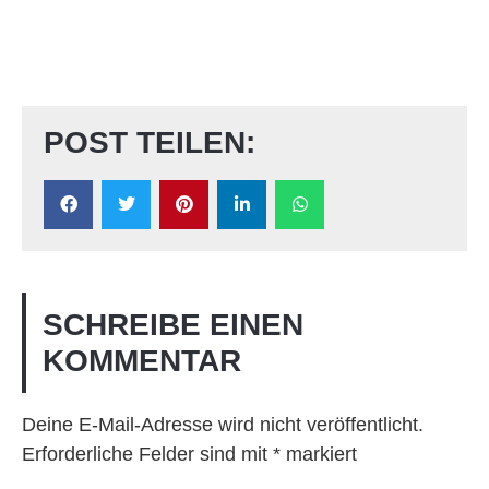
POST TEILEN:
SCHREIBE EINEN
KOMMENTAR
Deine E-Mail-Adresse wird nicht veröffentlicht.
Erforderliche Felder sind mit
*
markiert