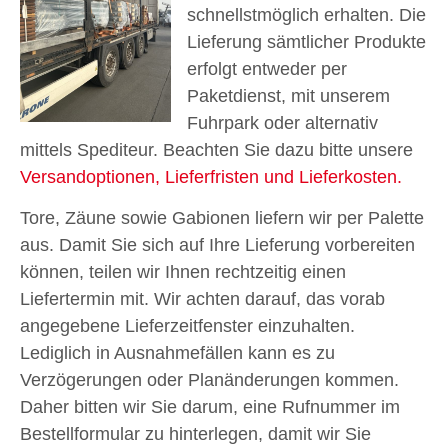
schnellstmöglich erhalten. Die
Lieferung sämtlicher Produkte
erfolgt entweder per
Paketdienst, mit unserem
Fuhrpark oder alternativ
mittels Spediteur. Beachten Sie dazu bitte unsere
Versandoptionen, Lieferfristen und Lieferkosten.
Tore, Zäune sowie Gabionen liefern wir per Palette
aus. Damit Sie sich auf Ihre Lieferung vorbereiten
können, teilen wir Ihnen rechtzeitig einen
Liefertermin mit. Wir achten darauf, das vorab
angegebene Lieferzeitfenster einzuhalten.
Lediglich in Ausnahmefällen kann es zu
Verzögerungen oder Planänderungen kommen.
Daher bitten wir Sie darum, eine Rufnummer im
Bestellformular zu hinterlegen, damit wir Sie