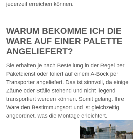
jederzeit erreichen können.
WARUM BEKOMME ICH DIE
WARE AUF EINER PALETTE
ANGELIEFERT?
Sie erhalten je nach Bestellung in der Regel per
Paketdienst oder foliert auf einem A-Bock per
Transporter angeliefert. Das ist sinnvoll, da einige
Zäune oder Ställe stehend und nicht liegend
transportiert werden können. Somit gelangt Ihre
Ware den Bestimmungsort und ist gleichzeitig
angeordnet, was die Montage erleichtert.