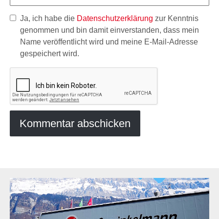
Ja, ich habe die
Datenschutzerklärung
zur Kenntnis
genommen und bin damit einverstanden, dass mein
Name veröffentlicht wird und meine E-Mail-Adresse
gespeichert wird.