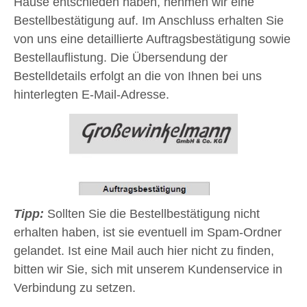
Hause entschieden haben, nehmen wir eine
Bestellbestätigung auf. Im Anschluss erhalten Sie
von uns eine detaillierte Auftragsbestätigung sowie
Bestellauflistung. Die Übersendung der
Bestelldetails erfolgt an die von Ihnen bei uns
hinterlegten E-Mail-Adresse.
Tipp:
Sollten Sie die Bestellbestätigung nicht
erhalten haben, ist sie eventuell im Spam-Ordner
gelandet. Ist eine Mail auch hier nicht zu finden,
bitten wir Sie, sich mit unserem Kundenservice in
Verbindung zu setzen.