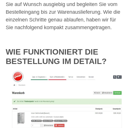
Sie auf Wunsch ausgiebig und begleiten Sie vom
Bestelleingang bis zur Warenauslieferung. Wie die
einzelnen Schritte genau ablaufen, haben wir für
Sie nachfolgend kompakt zusammengetragen.
WIE FUNKTIONIERT DIE
BESTELLUNG IM DETAIL?