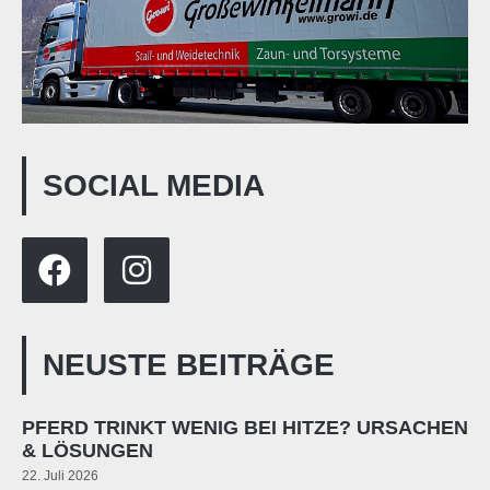
SOCIAL MEDIA
NEUSTE BEITRÄGE
PFERD TRINKT WENIG BEI HITZE? URSACHEN
& LÖSUNGEN
22. Juli 2026