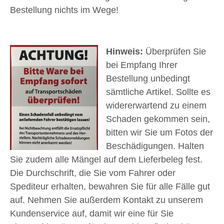
Bestellung nichts im Wege!
Hinweis:
Überprüfen Sie
bei Empfang Ihrer
Bestellung unbedingt
sämtliche Artikel. Sollte es
widererwartend zu einem
Schaden gekommen sein,
bitten wir Sie um Fotos der
Beschädigungen. Halten
Sie zudem alle Mängel auf dem Lieferbeleg fest.
Die Durchschrift, die Sie vom Fahrer oder
Spediteur erhalten, bewahren Sie für alle Fälle gut
auf. Nehmen Sie außerdem Kontakt zu unserem
Kundenservice auf, damit wir eine für Sie