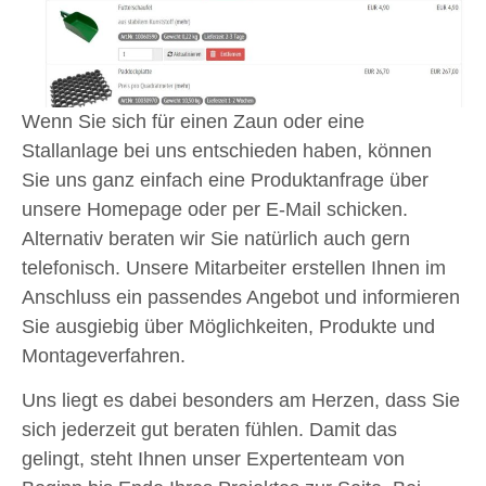
Wenn Sie sich für einen Zaun oder eine
Stallanlage bei uns entschieden haben, können
Sie uns ganz einfach eine Produktanfrage über
unsere Homepage oder per E-Mail schicken.
Alternativ beraten wir Sie natürlich auch gern
telefonisch. Unsere Mitarbeiter erstellen Ihnen im
Anschluss ein passendes Angebot und informieren
Sie ausgiebig über Möglichkeiten, Produkte und
Montageverfahren.
Uns liegt es dabei besonders am Herzen, dass Sie
sich jederzeit gut beraten fühlen. Damit das
gelingt, steht Ihnen unser Expertenteam von