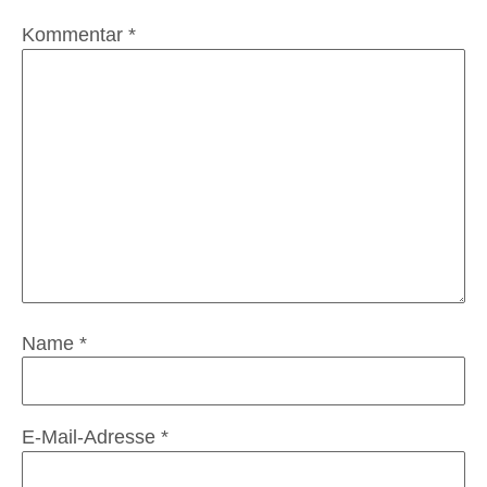
Kommentar
*
Name
*
E-Mail-Adresse
*