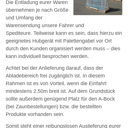
Die Entladung eurer Waren
übernehmen je nach Größe
und Umfang der
Warensendung unsere Fahrer und
Spediteure. Teilweise kann es sein, dass hierzu ein
geeignetes Hubgerät mit Palettengabel vor Ort
durch den Kunden organisiert werden muss – dies
kann individuell besprochen werden.
Achtet bei der Anlieferung darauf, dass der
Abladebereich frei zugänglich ist. In diesem
Rahmen ist es von Vorteil, wenn die Einfahrt
mindestens 2,50m breit ist. Auf dem Grundstück
sollte außerdem genügend Platz für den A-Bock
(bei Zaunbestellungen) bzw. die bestellten
Produkte vorhanden sein.
Somit steht einer reibungslosen Auslieferung eurer