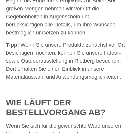
Beginn bis Ende Ihres Projektes zur Seite. Bei
großen Mengen nehmen wir vor Ort die
Gegebenheiten in Augenschein und
berücksichtigen alle Details, um Ihre Wünsche
bestmöglich umsetzen zu können.
Tipp:
Wenn Sie unsere Produkte zunächst vor Ort
besichtigen möchten, können Sie unsere Indoor-
sowie Outdoorausstellung in Rietberg besuchen.
Dort erhalten Sie einen Einblick in unsere
Materialauswahl und Anwendungsmöglichkeiten.
WIE LÄUFT DER
BESTELLVORGANG AB?
Wenn Sie sich für die gewünschte Ware unserem