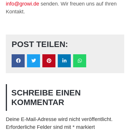
info@growi.de
senden. Wir freuen uns auf Ihren
Kontakt.
POST TEILEN:
SCHREIBE EINEN
KOMMENTAR
Deine E-Mail-Adresse wird nicht veröffentlicht.
Erforderliche Felder sind mit
*
markiert