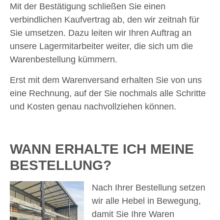
Mit der Bestätigung schließen Sie einen
verbindlichen Kaufvertrag ab, den wir zeitnah für
Sie umsetzen. Dazu leiten wir Ihren Auftrag an
unsere Lagermitarbeiter weiter, die sich um die
Warenbestellung kümmern.
Erst mit dem Warenversand erhalten Sie von uns
eine Rechnung, auf der Sie nochmals alle Schritte
und Kosten genau nachvollziehen können.
WANN ERHALTE ICH MEINE
BESTELLUNG?
Nach Ihrer Bestellung setzen
wir alle Hebel in Bewegung,
damit Sie Ihre Waren