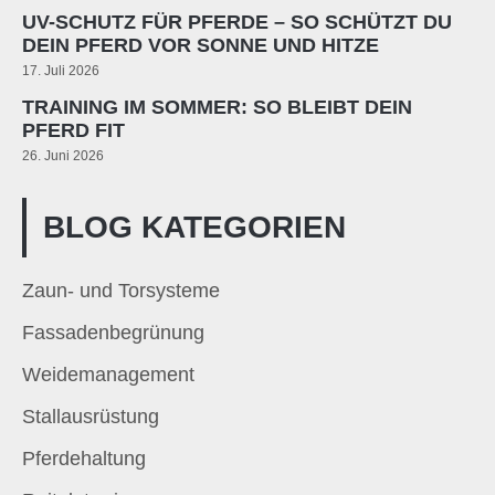
UV-SCHUTZ FÜR PFERDE – SO SCHÜTZT DU
DEIN PFERD VOR SONNE UND HITZE
17. Juli 2026
TRAINING IM SOMMER: SO BLEIBT DEIN
PFERD FIT
26. Juni 2026
BLOG KATEGORIEN
Zaun- und Torsysteme
Fassadenbegrünung
Weidemanagement
Stallausrüstung
Pferdehaltung