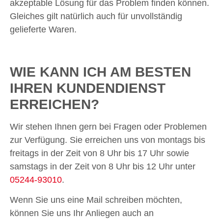
akzeptable Lösung für das Problem finden können.
Gleiches gilt natürlich auch für unvollständig
gelieferte Waren.
WIE KANN ICH AM BESTEN
IHREN KUNDENDIENST
ERREICHEN?
Wir stehen Ihnen gern bei Fragen oder Problemen
zur Verfügung. Sie erreichen uns von montags bis
freitags in der Zeit von 8 Uhr bis 17 Uhr sowie
samstags in der Zeit von 8 Uhr bis 12 Uhr unter
05244-93010
.
Wenn Sie uns eine Mail schreiben möchten,
können Sie uns Ihr Anliegen auch an