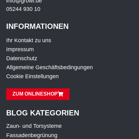
info@growi.de
05244 930 10
INFORMATIONEN
Ihr Kontakt zu uns
Impressum
Datenschutz
Allgemeine Geschäftsbedingungen
Cookie Einstellungen
ZUM ONLINESHOP
BLOG KATEGORIEN
Zaun- und Torsysteme
Fassadenbegrünung