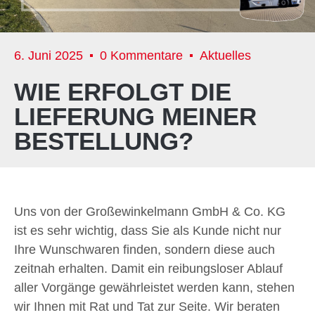
6. Juni 2025
0 Kommentare
Aktuelles
WIE ERFOLGT DIE
LIEFERUNG MEINER
BESTELLUNG?
Uns von der Großewinkelmann GmbH & Co. KG
ist es sehr wichtig, dass Sie als Kunde nicht nur
Ihre Wunschwaren finden, sondern diese auch
zeitnah erhalten. Damit ein reibungsloser Ablauf
aller Vorgänge gewährleistet werden kann, stehen
wir Ihnen mit Rat und Tat zur Seite. Wir beraten